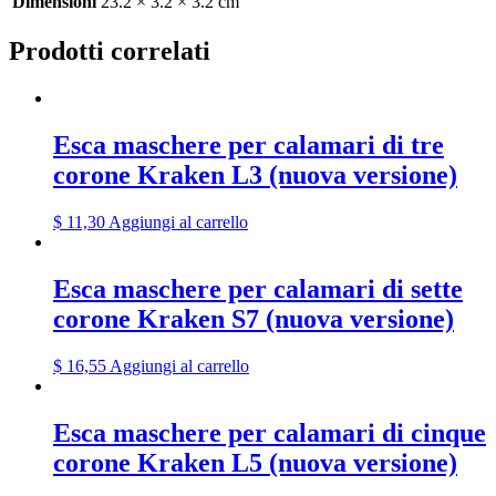
Dimensioni
23.2 × 3.2 × 3.2 cm
Prodotti correlati
Esca maschere per calamari di tre
corone Kraken L3 (nuova versione)
$
11,30
Aggiungi al carrello
Esca maschere per calamari di sette
corone Kraken S7 (nuova versione)
$
16,55
Aggiungi al carrello
Esca maschere per calamari di cinque
corone Kraken L5 (nuova versione)