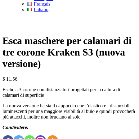
Français
Italiano
Esca maschere per calamari di
tre corone Kraken S3 (nuova
versione)
$
11,56
Esche a 3 corone con distanziatori progettati per la cattura di
calamari di superficie
La nuova versione ha sia il cappuccio che l’elastico e i distanziali
luminescenti per una maggiore visibilità al buio e quindi provocherà
più attacchi, inoltre non bruciano al sole.
Condividere: