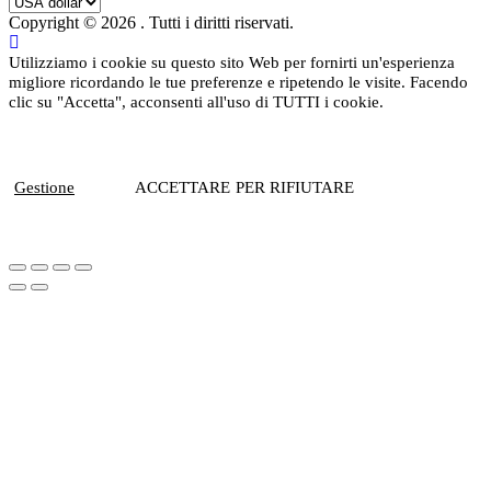
Copyright © 2026
. Tutti i diritti riservati.
Utilizziamo i cookie su questo sito Web per fornirti un'esperienza
migliore ricordando le tue preferenze e ripetendo le visite. Facendo
clic su "Accetta", acconsenti all'uso di TUTTI i cookie.
Gestione
ACCETTARE
PER RIFIUTARE