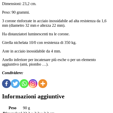
Dimensioni: 23,2 cm.
Peso: 90 grammi.
3 corone rinforzate in acciaio inossidabile ad alta resistenza da 1,6
mm (diametro 32 mm e altezza 22 mm).
Ha distanziatori luminescenti tra le corone.
Girella nichelata 10/0 con resistenza di 350 kg.
Aste in acciaio inossidabile da 4 mm.
Anello inferiore per incatenare più esche o per un elemento
aggiuntivo (ami, piombo …).
Condividere:
Informazioni aggiuntive
Peso
90 g