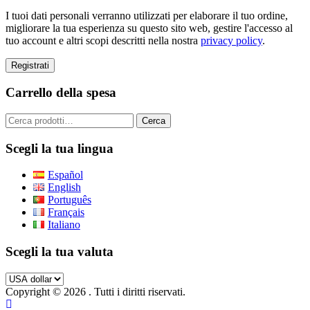
I tuoi dati personali verranno utilizzati per elaborare il tuo ordine,
migliorare la tua esperienza su questo sito web, gestire l'accesso al
tuo account e altri scopi descritti nella nostra
privacy policy
.
Registrati
Carrello della spesa
Cerca:
Cerca
Scegli la tua lingua
Español
English
Português
Français
Italiano
Scegli la tua valuta
Copyright © 2026
. Tutti i diritti riservati.