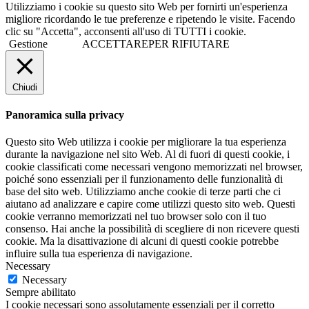
Utilizziamo i cookie su questo sito Web per fornirti un'esperienza
migliore ricordando le tue preferenze e ripetendo le visite. Facendo
clic su "Accetta", acconsenti all'uso di TUTTI i cookie.
Gestione
ACCETTARE
PER RIFIUTARE
Chiudi
Panoramica sulla privacy
Questo sito Web utilizza i cookie per migliorare la tua esperienza
durante la navigazione nel sito Web. Al di fuori di questi cookie, i
cookie classificati come necessari vengono memorizzati nel browser,
poiché sono essenziali per il funzionamento delle funzionalità di
base del sito web. Utilizziamo anche cookie di terze parti che ci
aiutano ad analizzare e capire come utilizzi questo sito web. Questi
cookie verranno memorizzati nel tuo browser solo con il tuo
consenso. Hai anche la possibilità di scegliere di non ricevere questi
cookie. Ma la disattivazione di alcuni di questi cookie potrebbe
influire sulla tua esperienza di navigazione.
Necessary
Necessary
Sempre abilitato
I cookie necessari sono assolutamente essenziali per il corretto