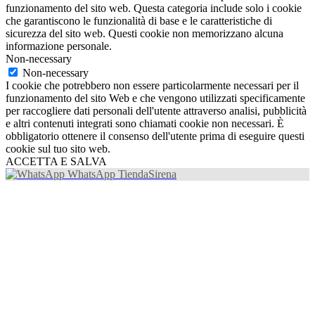
funzionamento del sito web. Questa categoria include solo i cookie
che garantiscono le funzionalità di base e le caratteristiche di
sicurezza del sito web. Questi cookie non memorizzano alcuna
informazione personale.
Non-necessary
Non-necessary
I cookie che potrebbero non essere particolarmente necessari per il
funzionamento del sito Web e che vengono utilizzati specificamente
per raccogliere dati personali dell'utente attraverso analisi, pubblicità
e altri contenuti integrati sono chiamati cookie non necessari. È
obbligatorio ottenere il consenso dell'utente prima di eseguire questi
cookie sul tuo sito web.
ACCETTA E SALVA
WhatsApp TiendaSirena