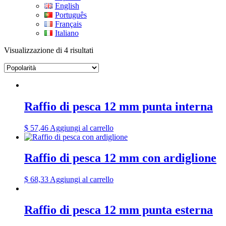
English
Português
Français
Italiano
Visualizzazione di 4 risultati
Raffio di pesca 12 mm punta interna
$
57,46
Aggiungi al carrello
Raffio di pesca 12 mm con ardiglione
$
68,33
Aggiungi al carrello
Raffio di pesca 12 mm punta esterna