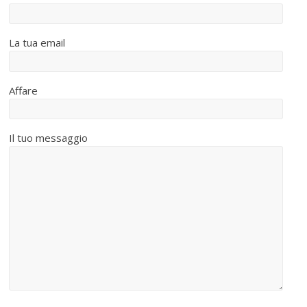
La tua email
Affare
Il tuo messaggio