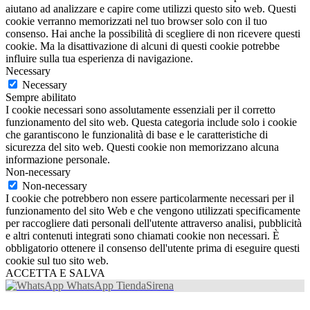
aiutano ad analizzare e capire come utilizzi questo sito web. Questi
cookie verranno memorizzati nel tuo browser solo con il tuo
consenso. Hai anche la possibilità di scegliere di non ricevere questi
cookie. Ma la disattivazione di alcuni di questi cookie potrebbe
influire sulla tua esperienza di navigazione.
Necessary
Necessary
Sempre abilitato
I cookie necessari sono assolutamente essenziali per il corretto
funzionamento del sito web. Questa categoria include solo i cookie
che garantiscono le funzionalità di base e le caratteristiche di
sicurezza del sito web. Questi cookie non memorizzano alcuna
informazione personale.
Non-necessary
Non-necessary
I cookie che potrebbero non essere particolarmente necessari per il
funzionamento del sito Web e che vengono utilizzati specificamente
per raccogliere dati personali dell'utente attraverso analisi, pubblicità
e altri contenuti integrati sono chiamati cookie non necessari. È
obbligatorio ottenere il consenso dell'utente prima di eseguire questi
cookie sul tuo sito web.
ACCETTA E SALVA
WhatsApp TiendaSirena