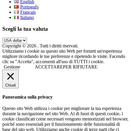
English
Português
Français
Italiano
Scegli la tua valuta
Copyright © 2026
. Tutti i diritti riservati.
Utilizziamo i cookie su questo sito Web per fornirti un'esperienza
migliore ricordando le tue preferenze e ripetendo le visite. Facendo
clic su "Accetta", acconsenti all'uso di TUTTI i cookie.
Gestione
ACCETTARE
PER RIFIUTARE
Chiudi
Panoramica sulla privacy
Questo sito Web utilizza i cookie per migliorare la tua esperienza
durante la navigazione nel sito Web. Al di fuori di questi cookie, i
cookie classificati come necessari vengono memorizzati nel browser,
poiché sono essenziali per il funzionamento delle funzionalità di
base del sito web. Utilizziamo anche cookie di terze parti che ci