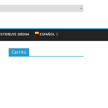
ISTRIBUYE SIRENA
ESPAÑOL
Carrito