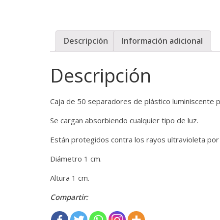
Descripción
Información adicional
Descripción
Caja de 50 separadores de plástico luminiscente p
Se cargan absorbiendo cualquier tipo de luz.
Están protegidos contra los rayos ultravioleta por
Diámetro 1 cm.
Altura 1 cm.
Compartir: