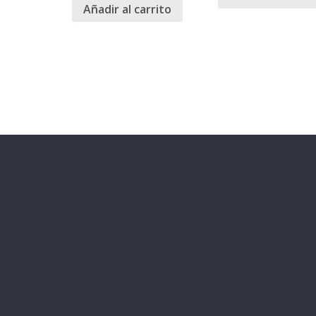
Añadir al carrito