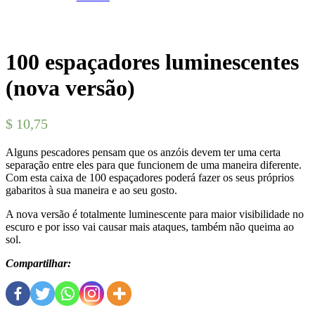
100 espaçadores luminescentes
(nova versão)
$
10,75
Alguns pescadores pensam que os anzóis devem ter uma certa
separação entre eles para que funcionem de uma maneira diferente.
Com esta caixa de 100 espaçadores poderá fazer os seus próprios
gabaritos à sua maneira e ao seu gosto.
A nova versão é totalmente luminescente para maior visibilidade no
escuro e por isso vai causar mais ataques, também não queima ao
sol.
Compartilhar: