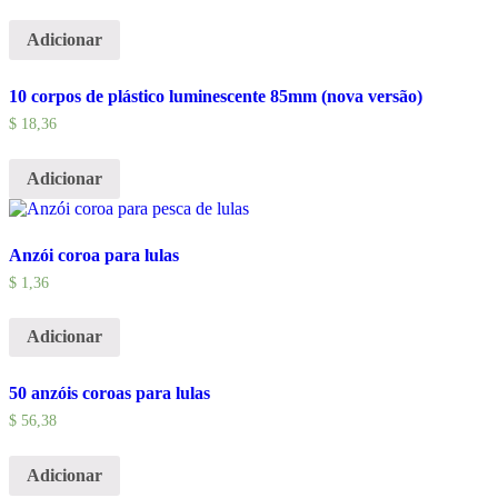
Adicionar
10 corpos de plástico luminescente 85mm (nova versão)
$
18,36
Adicionar
Anzói coroa para lulas
$
1,36
Adicionar
50 anzóis coroas para lulas
$
56,38
Adicionar