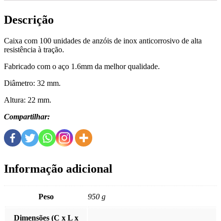
Descrição
Caixa com 100 unidades de anzóis de inox anticorrosivo de alta
resistência à tração.
Fabricado com o aço 1.6mm da melhor qualidade.
Diâmetro: 32 mm.
Altura: 22 mm.
Compartilhar:
Informação adicional
Peso
950 g
Dimensões (C x L x