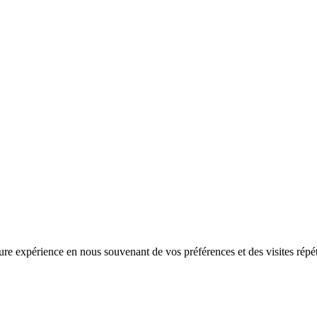
eure expérience en nous souvenant de vos préférences et des visites rép