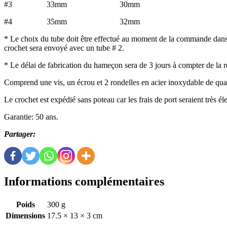
#3 33mm 30mm
#4 35mm 32mm
* Le choix du tube doit être effectué au moment de la commande dans 
crochet sera envoyé avec un tube # 2.
* Le délai de fabrication du hameçon sera de 3 jours à compter de la
Comprend une vis, un écrou et 2 rondelles en acier inoxydable de qu
Le crochet est expédié sans poteau car les frais de port seraient très 
Garantie: 50 ans.
Partager:
Informations complémentaires
Poids
300 g
Dimensions
17.5 × 13 × 3 cm