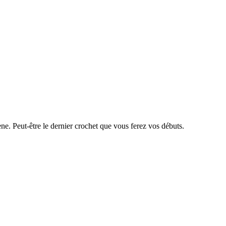
ène. Peut-être le dernier crochet que vous ferez vos débuts.