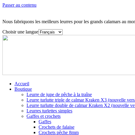
Passer au contenu
Nous fabriquons les meilleurs leurres pour les grands calamars au mo
Choisir une langue
Accueil
Boutique
Leurre de jupe de pêche à la traîne
Leurre turlutte triple de calmar Kraken X3 (nouvelle vers
Leurre turlutte double de calmar Kraken X2 (nouvelle ve
Leurres turlettes simples
Gaffes et crochets
Gaffes
Crochets de falaise
Crochets pêche 8mm