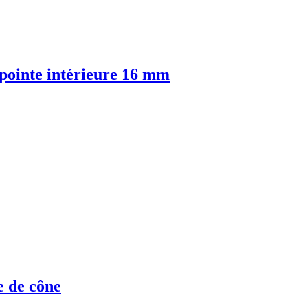
 pointe intérieure 16 mm
e de cône