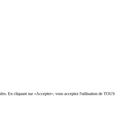
étées. En cliquant sur «Accepter», vous acceptez l'utilisation de TOUS