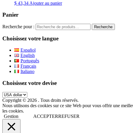
$
43,34
Ajouter au panier
Panier
Recherche pour :
Recherche
Choisissez votre langue
Español
English
Português
Français
Italiano
Choisissez votre devise
Copyright © 2026
. Tous droits réservés.
Nous utilisons des cookies sur ce site Web pour vous offrir une meill
les cookies.
Gestion
ACCEPTER
REFUSER