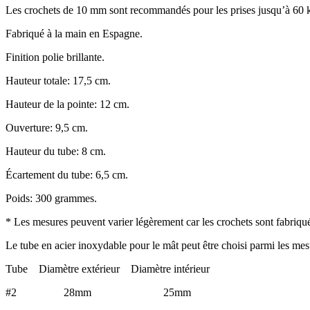
Les crochets de 10 mm sont recommandés pour les prises jusqu’à 60 
Fabriqué à la main en Espagne.
Finition polie brillante.
Hauteur totale: 17,5 cm.
Hauteur de la pointe: 12 cm.
Ouverture: 9,5 cm.
Hauteur du tube: 8 cm.
Écartement du tube: 6,5 cm.
Poids: 300 grammes.
* Les mesures peuvent varier légèrement car les crochets sont fabriqué
Le tube en acier inoxydable pour le mât peut être choisi parmi les mes
Tube Diamètre extérieur Diamètre intérieur
#2 28mm 25mm