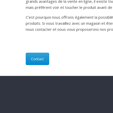
grands avantages de la vente en ligne, il existe t
mais préfèrent voir et toucher le produit avant de 
C’est pourquoi nous offrons également la possibil
produits. Si vous travaillez avec un magasin et êt
nous contacter et nous vous proposerons nos prod
Contact