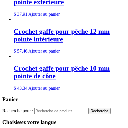
pointe extérieure
$
37,91
Ajouter au panier
Crochet gaffe pour pêche 12 mm
pointe intérieure
$
57,46
Ajouter au panier
Crochet gaffe pour pêche 10 mm
pointe de cône
$
43,34
Ajouter au panier
Panier
Recherche pour :
Recherche
Choisissez votre langue