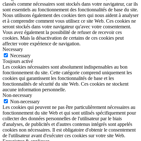
classés comme nécessaires sont stockés dans votre navigateur, car ils
sont essentiels au fonctionnement des fonctionnalités de base du site.
Nous utilisons également des cookies tiers qui nous aident à analyser
et à comprendre comment vous utilisez ce site Web. Ces cookies ne
seront stockés dans votre navigateur qu'avec votre consentement.
Vous avez également la possibilité de refuser de recevoir ces
cookies. Mais la désactivation de certains de ces cookies peut
affecter votre expérience de navigation.
Necessary
Necessary
Toujours activé
Les cookies nécessaires sont absolument indispensables au bon
fonctionnement du site. Cette catégorie comprend uniquement les
cookies qui garantissent les fonctionnalités de base et les
fonctionnalités de sécurité du site Web. Ces cookies ne stockent
aucune information personnelle.
Non-necessary
Non-necessary
Les cookies qui peuvent ne pas être particulièrement nécessaires au
fonctionnement du site Web et qui sont utilisés spécifiquement pour
collecter des données personnelles de l'utilisateur par le biais
d'analyses, de publicités et d'autres contenus intégrés sont appelés
cookies non nécessaires. Il est obligatoire d'obtenir le consentement
de l'utilisateur avant d'exécuter ces cookies sur votre site Web.