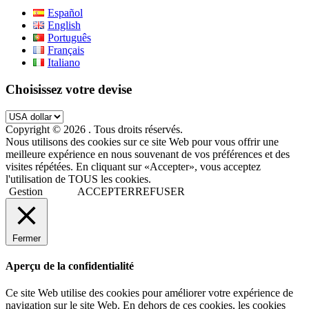
Español
English
Português
Français
Italiano
Choisissez votre devise
Copyright © 2026
. Tous droits réservés.
Nous utilisons des cookies sur ce site Web pour vous offrir une
meilleure expérience en nous souvenant de vos préférences et des
visites répétées. En cliquant sur «Accepter», vous acceptez
l'utilisation de TOUS les cookies.
Gestion
ACCEPTER
REFUSER
Fermer
Aperçu de la confidentialité
Ce site Web utilise des cookies pour améliorer votre expérience de
navigation sur le site Web. En dehors de ces cookies, les cookies