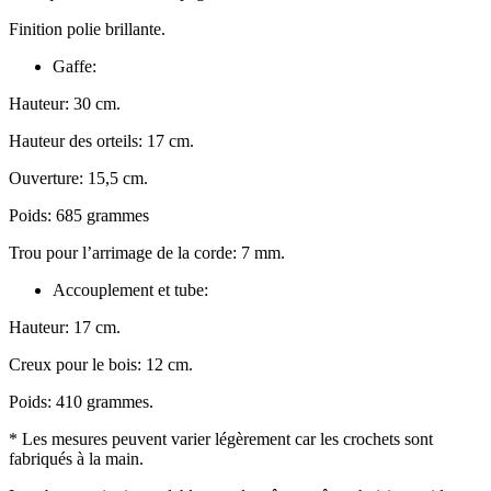
Finition polie brillante.
Gaffe:
Hauteur: 30 cm.
Hauteur des orteils: 17 cm.
Ouverture: 15,5 cm.
Poids: 685 grammes
Trou pour l’arrimage de la corde: 7 mm.
Accouplement et tube:
Hauteur: 17 cm.
Creux pour le bois: 12 cm.
Poids: 410 grammes.
* Les mesures peuvent varier légèrement car les crochets sont
fabriqués à la main.