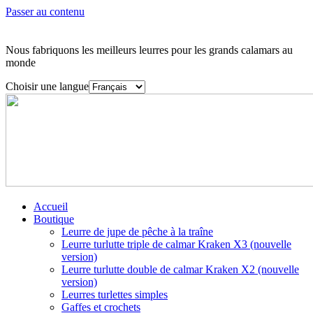
Passer au contenu
Nous fabriquons les meilleurs leurres pour les grands calamars au
monde
Choisir une langue
Accueil
Boutique
Leurre de jupe de pêche à la traîne
Leurre turlutte triple de calmar Kraken X3 (nouvelle
version)
Leurre turlutte double de calmar Kraken X2 (nouvelle
version)
Leurres turlettes simples
Gaffes et crochets