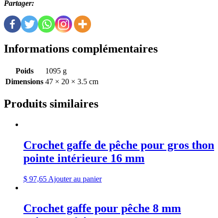
Partager:
Informations complémentaires
Poids
1095 g
Dimensions
47 × 20 × 3.5 cm
Produits similaires
Crochet gaffe de pêche pour gros thon
pointe intérieure 16 mm
$
97,65
Ajouter au panier
Crochet gaffe pour pêche 8 mm