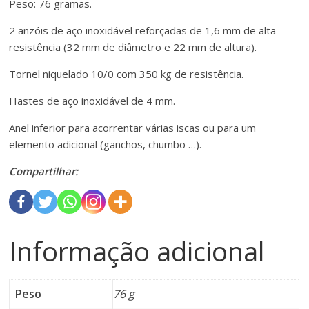
Peso: 76 gramas.
2 anzóis de aço inoxidável reforçadas de 1,6 mm de alta
resistência (32 mm de diâmetro e 22 mm de altura).
Tornel niquelado 10/0 com 350 kg de resistência.
Hastes de aço inoxidável de 4 mm.
Anel inferior para acorrentar várias iscas ou para um
elemento adicional (ganchos, chumbo …).
Compartilhar:
Informação adicional
Peso
76 g